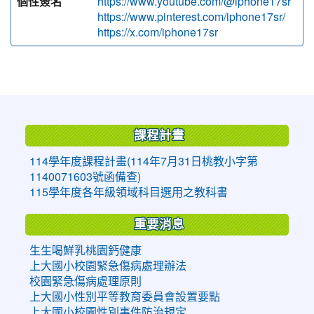
個性簽名
https://www.youtube.com/@iphone17sr
https://www.pinterest.com/iphone17sr/
https://x.com/iphone17sr
:::
課程計畫
114學年度課程計畫(114年7月31日桃教小字第
1140071603號函備查)
115學年度各年級領域科目選用之教科書
重要消息
生生喝鮮乳桃園鈣健康
上大國小校園緊急傷病處理辦法
校園緊急傷病處理原則
上大國小性別平等教育委員會設置要點
上大國小校園性別事件防治規定