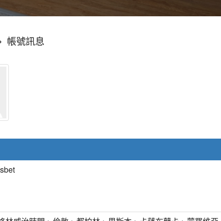
»
帳號訊息
sbet