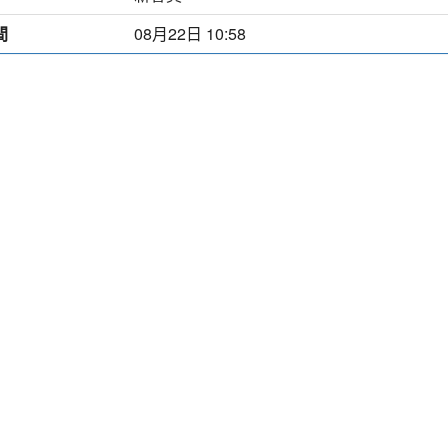
間
08月22日 10:58