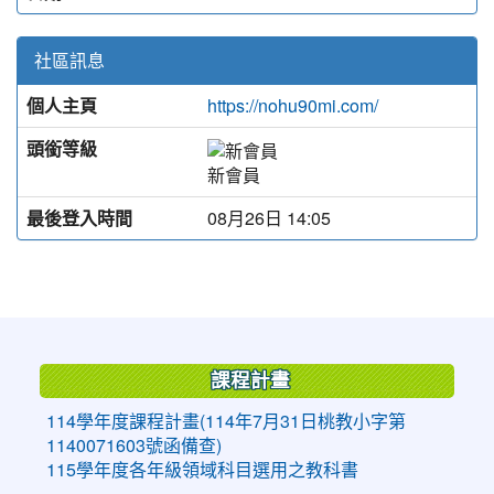
社區訊息
個人主頁
https://nohu90mi.com/
頭銜等級
新會員
最後登入時間
08月26日 14:05
:::
課程計畫
114學年度課程計畫(114年7月31日桃教小字第
1140071603號函備查)
115學年度各年級領域科目選用之教科書