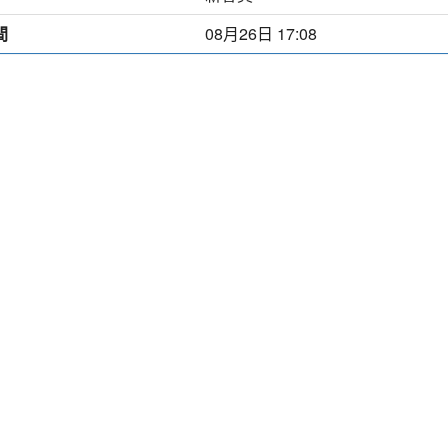
間
08月26日 17:08