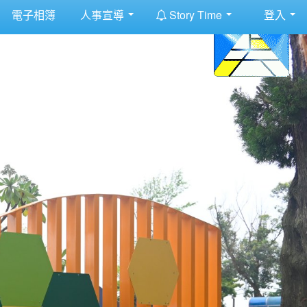
:::
電子相簿
人事宣導
Story Time
登入