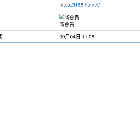
https://f168.hu.net/
新會員
間
09月04日 11:08