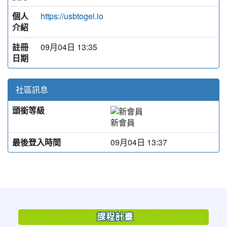
個人
https://usbtogel.io
介紹
註冊
09月04日 13:35
日期
社區訊息
頭銜等級
新會員
最後登入時間
09月04日 13:37
:::
課程計畫