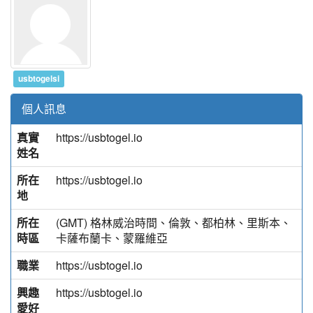
usbtogelsi
個人訊息
真實
https://usbtogel.io
姓名
所在
https://usbtogel.io
地
所在
(GMT) 格林威治時間、倫敦、都柏林、里斯本、
時區
卡薩布蘭卡、蒙羅維亞
職業
https://usbtogel.io
興趣
https://usbtogel.io
愛好