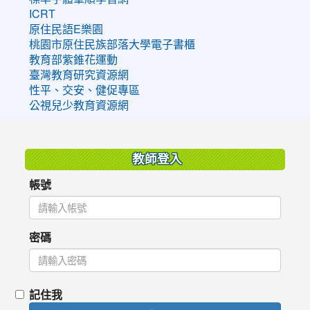
ICRT
原住民語E樂園
桃園市原住民族部落大學電子書櫃
教育部紫錐花運動
臺灣教育研究資源網
性平、交安、健促專區
公視兒少教育資源網
:::
教師登入
帳號
密碼
記住我