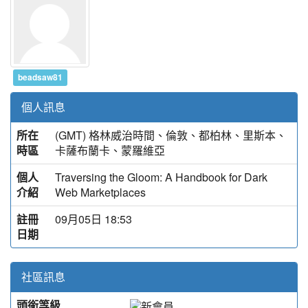
beadsaw81
個人訊息
所在
(GMT) 格林威治時間、倫敦、都柏林、里斯本、
時區
卡薩布蘭卡、蒙羅維亞
個人
Traversing the Gloom: A Handbook for Dark
介紹
Web Marketplaces
註冊
09月05日 18:53
日期
社區訊息
頭銜等級