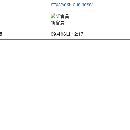
https://ok9.business/
新會員
間
09月06日 12:17