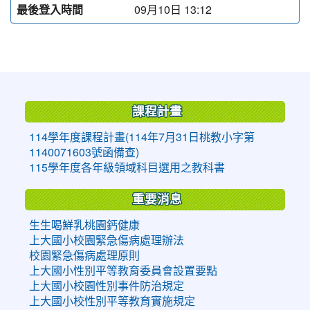
最後登入時間
09月10日 13:12
:::
課程計畫
114學年度課程計畫(114年7月31日桃教小字第
1140071603號函備查)
115學年度各年級領域科目選用之教科書
重要消息
生生喝鮮乳桃園鈣健康
上大國小校園緊急傷病處理辦法
校園緊急傷病處理原則
上大國小性別平等教育委員會設置要點
上大國小校園性別事件防治規定
上大國小校性別平等教育實施規定