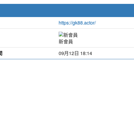
https://gk88.actor/
新會員
間
09月12日 18:14