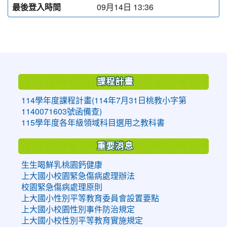
最後登入時間
09月14日 13:36
:::
課程計畫
114學年度課程計畫(114年7月31日桃教小字第
1140071603號函備查)
115學年度各年級領域科目選用之教科書
重要消息
生生喝鮮乳桃園鈣健康
上大國小校園緊急傷病處理辦法
校園緊急傷病處理原則
上大國小性別平等教育委員會設置要點
上大國小校園性別事件防治規定
上大國小校性別平等教育實施規定