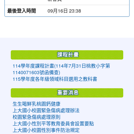
最後登入時間
09月16日 23:38
:::
課程計畫
114學年度課程計畫(114年7月31日桃教小字第
1140071603號函備查)
115學年度各年級領域科目選用之教科書
重要消息
生生喝鮮乳桃園鈣健康
上大國小校園緊急傷病處理辦法
校園緊急傷病處理原則
上大國小性別平等教育委員會設置要點
上大國小校園性別事件防治規定