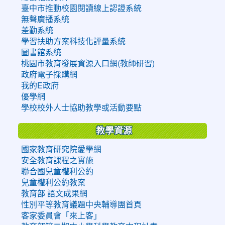
臺中市推動校園閱讀線上認證系統
無聲廣播系統
差勤系統
學習扶助方案科技化評量系統
圖書館系統
桃園市教育發展資源入口網(教師研習)
政府電子採購網
我的E政府
優學網
學校校外人士協助教學或活動要點
教學資源
國家教育研究院愛學網
安全教育課程之實施
聯合國兒童權利公約
兒童權利公約教案
教育部 語文成果網
性別平等教育議題中央輔導團首頁
客家委員會「來上客」