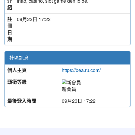
介
thao, casino, slot game đến lô đề.
紹
註
09月23日 17:22
冊
日
期
社區訊息
個人主頁
https://bea.ru.com/
頭銜等級
新會員
最後登入時間
09月23日 17:22
:::