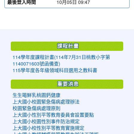
最後登入時間
10月05日 09:47
:::
課程計畫
114學年度課程計畫(114年7月31日桃教小字第
1140071603號函備查)
115學年度各年級領域科目選用之教科書
重要消息
生生喝鮮乳桃園鈣健康
上大國小校園緊急傷病處理辦法
校園緊急傷病處理原則
上大國小性別平等教育委員會設置要點
上大國小校園性別事件防治規定
上大國小校性別平等教育實施規定