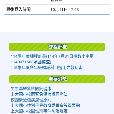
最後登入時間
10月11日 17:43
:::
課程計畫
114學年度課程計畫(114年7月31日桃教小字第
1140071603號函備查)
115學年度各年級領域科目選用之教科書
重要消息
生生喝鮮乳桃園鈣健康
上大國小校園緊急傷病處理辦法
校園緊急傷病處理原則
上大國小性別平等教育委員會設置要點
上大國小校園性別事件防治規定