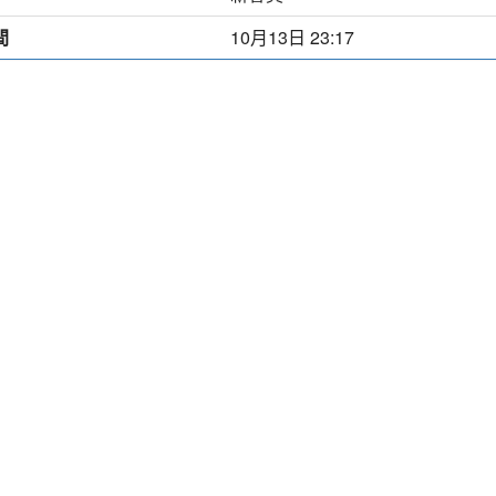
間
10月13日 23:17