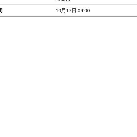
間
10月17日 09:00