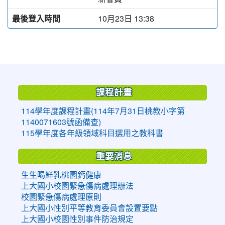
最後登入時間
10月23日 13:38
:::
課程計畫
114學年度課程計畫(114年7月31日桃教小字第
1140071603號函備查)
115學年度各年級領域科目選用之教科書
重要消息
生生喝鮮乳桃園鈣健康
上大國小校園緊急傷病處理辦法
校園緊急傷病處理原則
上大國小性別平等教育委員會設置要點
上大國小校園性別事件防治規定