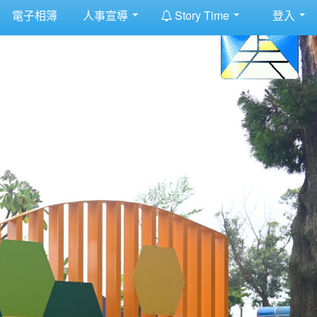
:::
電子相簿
人事宣導
Story Time
登入