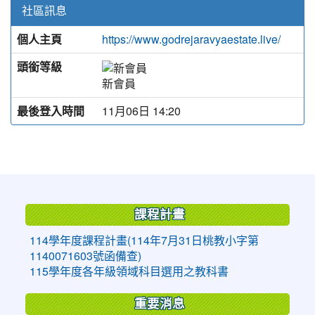
社區訊息
個人主頁
https://www.godrejaravyaestate.live/
頭銜等級
新會員
最後登入時間
11月06日 14:20
:::
課程計畫
114學年度課程計畫(114年7月31日桃教小字第
1140071603號函備查)
115學年度各年級領域科目選用之教科書
重要消息