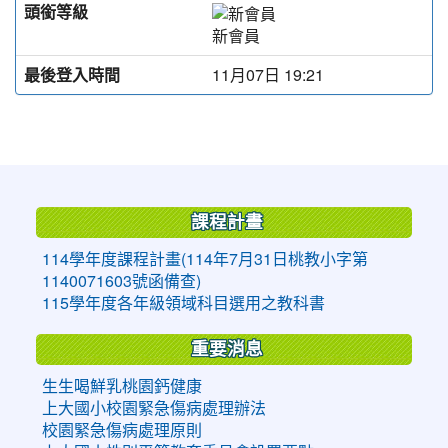
頭銜等級
新會員
最後登入時間
11月07日 19:21
:::
課程計畫
114學年度課程計畫(114年7月31日桃教小字第
1140071603號函備查)
115學年度各年級領域科目選用之教科書
重要消息
生生喝鮮乳桃園鈣健康
上大國小校園緊急傷病處理辦法
校園緊急傷病處理原則