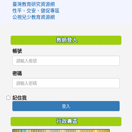
臺灣教育研究資源網
性平、交安、健促專區
公視兒少教育資源網
:::
教師登入
帳號
密碼
記住我
登入
行政專區