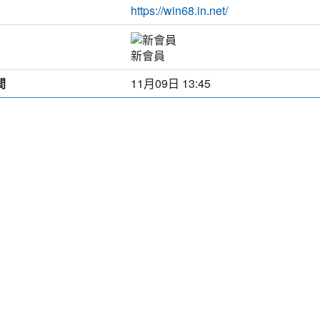
https://win68.in.net/
新會員
間
11月09日 13:45