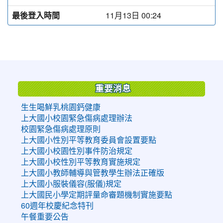
最後登入時間
11月13日 00:24
:::
重要消息
生生喝鮮乳桃園鈣健康
上大國小校園緊急傷病處理辦法
校園緊急傷病處理原則
上大國小性別平等教育委員會設置要點
上大國小校園性別事件防治規定
上大國小校性別平等教育實施規定
上大國小教師輔導與管教學生辦法正確版
上大國小服裝儀容(服儀)規定
上大國民小學定期評量命審題機制實施要點
60週年校慶紀念特刊
午餐重要公告