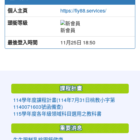
個人主頁
https://fly88.services/
頭銜等級
新會員
最後登入時間
11月25日 18:50
:::
課程計畫
114學年度課程計畫(114年7月31日桃教小字第
1140071603號函備查)
115學年度各年級領域科目選用之教科書
重要消息
生生喝鮮乳桃園鈣健康