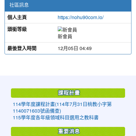
社區訊息
個人主頁
https://nohu90com.io/
頭銜等級
新會員
最後登入時間
12月05日 04:49
:::
課程計畫
114學年度課程計畫(114年7月31日桃教小字第
1140071603號函備查)
115學年度各年級領域科目選用之教科書
重要消息