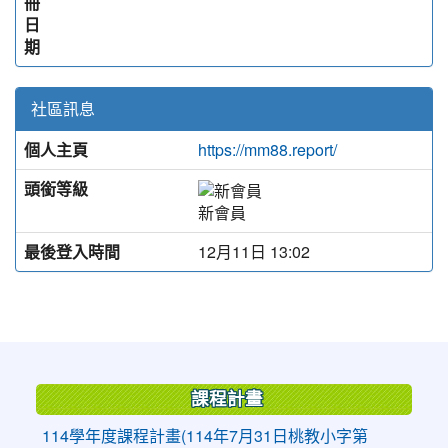
冊
日
期
社區訊息
個人主頁
https://mm88.report/
頭銜等級
新會員
最後登入時間
12月11日 13:02
:::
課程計畫
114學年度課程計畫(114年7月31日桃教小字第