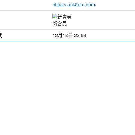
https://luck8pro.com/
新會員
間
12月13日 22:53