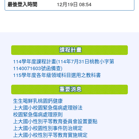
最後登入時間
12月19日 08:54
:::
課程計畫
114學年度課程計畫(114年7月31日桃教小字第
1140071603號函備查)
115學年度各年級領域科目選用之教科書
重要消息
生生喝鮮乳桃園鈣健康
上大國小校園緊急傷病處理辦法
校園緊急傷病處理原則
上大國小性別平等教育委員會設置要點
上大國小校園性別事件防治規定
上大國小校性別平等教育實施規定