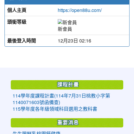
個人主頁
https://open88u.com/
頭銜等級
新會員
最後登入時間
12月23日 02:16
:::
課程計畫
114學年度課程計畫(114年7月31日桃教小字第
1140071603號函備查)
115學年度各年級領域科目選用之教科書
重要消息
生生喝鮮乳桃園鈣健康