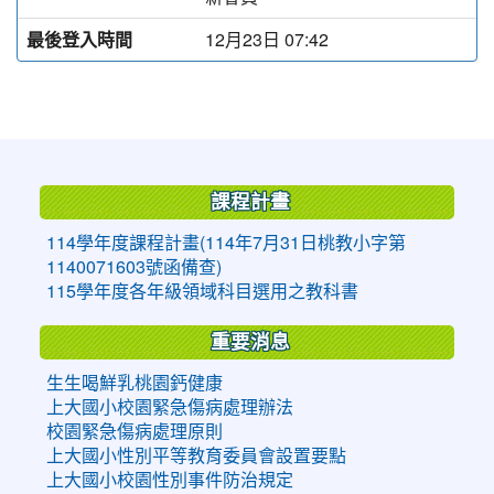
最後登入時間
12月23日 07:42
:::
課程計畫
114學年度課程計畫(114年7月31日桃教小字第
1140071603號函備查)
115學年度各年級領域科目選用之教科書
重要消息
生生喝鮮乳桃園鈣健康
上大國小校園緊急傷病處理辦法
校園緊急傷病處理原則
上大國小性別平等教育委員會設置要點
上大國小校園性別事件防治規定