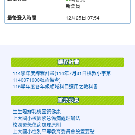
新會員
最後登入時間
12月25日 07:54
:::
課程計畫
114學年度課程計畫(114年7月31日桃教小字第
1140071603號函備查)
115學年度各年級領域科目選用之教科書
重要消息
生生喝鮮乳桃園鈣健康
上大國小校園緊急傷病處理辦法
校園緊急傷病處理原則
上大國小性別平等教育委員會設置要點