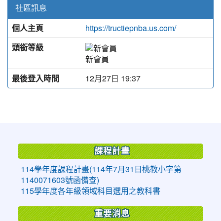
社區訊息
個人主頁
https://tructiepnba.us.com/
頭銜等級
新會員
最後登入時間
12月27日 19:37
:::
課程計畫
114學年度課程計畫(114年7月31日桃教小字第
1140071603號函備查)
115學年度各年級領域科目選用之教科書
重要消息