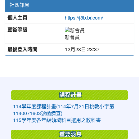
社區訊息
個人主頁
https://j8b.br.com/
頭銜等級
新會員
最後登入時間
12月28日 23:37
:::
課程計畫
114學年度課程計畫(114年7月31日桃教小字第
1140071603號函備查)
115學年度各年級領域科目選用之教科書
重要消息