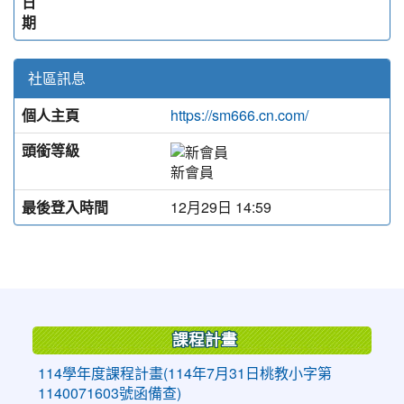
日
期
社區訊息
個人主頁
https://sm666.cn.com/
頭銜等級
新會員
最後登入時間
12月29日 14:59
:::
課程計畫
114學年度課程計畫(114年7月31日桃教小字第
1140071603號函備查)