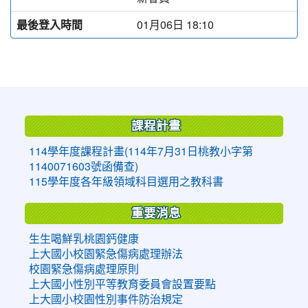
最後登入時間
01月06日 18:10
:::
課程計畫
114學年度課程計畫(114年7月31日桃教小字第
1140071603號函備查)
115學年度各年級領域科目選用之教科書
重要消息
生生喝鮮乳桃園鈣健康
上大國小校園緊急傷病處理辦法
校園緊急傷病處理原則
上大國小性別平等教育委員會設置要點
上大國小校園性別事件防治規定