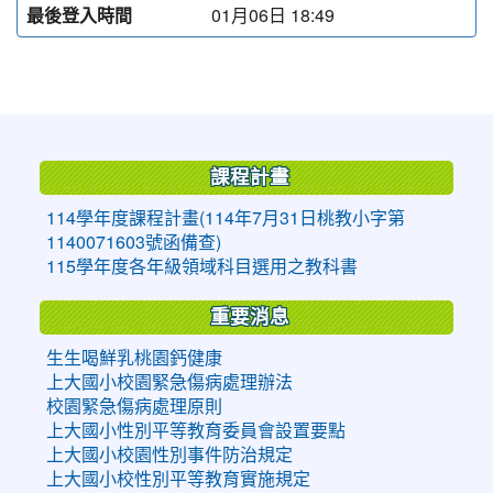
最後登入時間
01月06日 18:49
:::
課程計畫
114學年度課程計畫(114年7月31日桃教小字第
1140071603號函備查)
115學年度各年級領域科目選用之教科書
重要消息
生生喝鮮乳桃園鈣健康
上大國小校園緊急傷病處理辦法
校園緊急傷病處理原則
上大國小性別平等教育委員會設置要點
上大國小校園性別事件防治規定
上大國小校性別平等教育實施規定