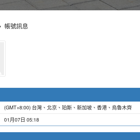
»
帳號訊息
(GMT+8:00) 台灣、北京、珀斯、新加坡、香港、烏魯木齊
01月07日 05:18