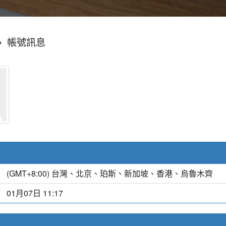
»
帳號訊息
(GMT+8:00) 台灣、北京、珀斯、新加坡、香港、烏魯木齊
01月07日 11:17