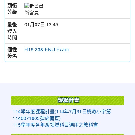
頭銜
等級
新會員
最後
01月07日 13:45
登入
時間
個性
H19-338-ENU Exam
簽名
:::
課程計畫
114學年度課程計畫(114年7月31日桃教小字第
1140071603號函備查)
115學年度各年級領域科目選用之教科書