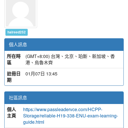
halreed252
個人訊息
所在時
(GMT+8:00) 台灣、北京、珀斯、新加坡、香
區
港、烏魯木齊
註冊日
01月07日 13:45
期
社區訊息
個人
https://www.passleadervce.com/HCPP-
主頁
Storage/reliable-H19-338-ENU-exam-learning-
guide.html