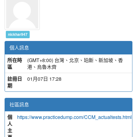
nickhar947
個人訊息
所在時
(GMT+8:00) 台灣、北京、珀斯、新加坡、香
區
港、烏魯木齊
註冊日
01月07日 17:28
期
社區訊息
個
https://www.practicedump.com/CCM_actualtests.html
人
主