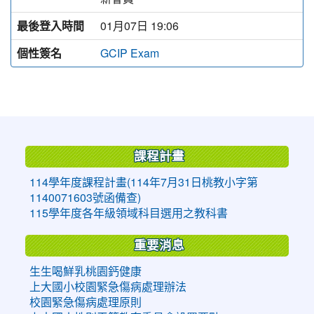
最後登入時間
01月07日 19:06
個性簽名
GCIP Exam
:::
課程計畫
114學年度課程計畫(114年7月31日桃教小字第
1140071603號函備查)
115學年度各年級領域科目選用之教科書
重要消息
生生喝鮮乳桃園鈣健康
上大國小校園緊急傷病處理辦法
校園緊急傷病處理原則