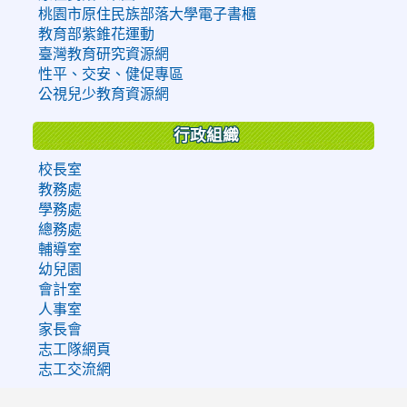
桃園市原住民族部落大學電子書櫃
教育部紫錐花運動
臺灣教育研究資源網
性平、交安、健促專區
公視兒少教育資源網
行政組織
校長室
教務處
學務處
總務處
輔導室
幼兒園
會計室
人事室
家長會
志工隊網頁
志工交流網
:::