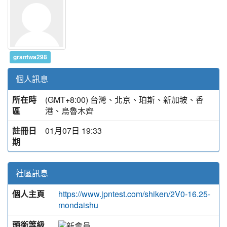
grantwa298
個人訊息
所在時
(GMT+8:00) 台灣、北京、珀斯、新加坡、香
區
港、烏魯木齊
註冊日
01月07日 19:33
期
社區訊息
個人主頁
https://www.jpntest.com/shiken/2V0-16.25-
mondaishu
頭銜等級