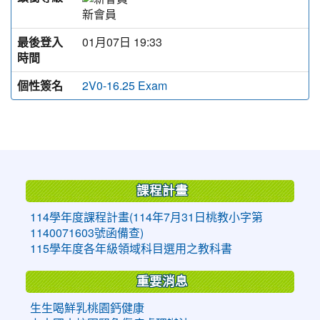
新會員
最後登入
01月07日 19:33
時間
個性簽名
2V0-16.25 Exam
:::
課程計畫
114學年度課程計畫(114年7月31日桃教小字第
1140071603號函備查)
115學年度各年級領域科目選用之教科書
重要消息
生生喝鮮乳桃園鈣健康