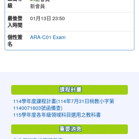
級
新會員
最後登
01月13日 23:50
入時間
個性簽
ARA-C01 Exam
名
:::
課程計畫
114學年度課程計畫(114年7月31日桃教小字第
1140071603號函備查)
115學年度各年級領域科目選用之教科書
重要消息