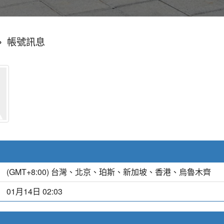
»
帳號訊息
(GMT+8:00) 台灣、北京、珀斯、新加坡、香港、烏魯木齊
01月14日 02:03