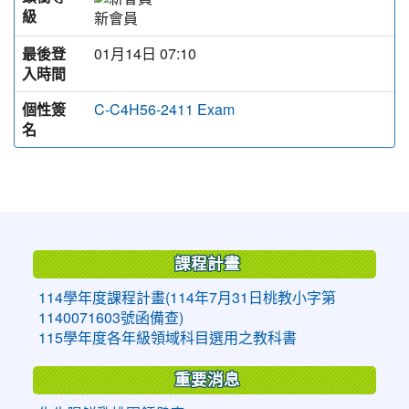
級
新會員
最後登
01月14日 07:10
入時間
個性簽
C-C4H56-2411 Exam
名
:::
課程計畫
114學年度課程計畫(114年7月31日桃教小字第
1140071603號函備查)
115學年度各年級領域科目選用之教科書
重要消息