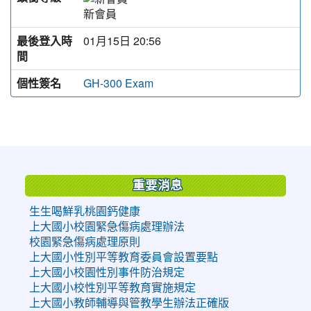
新會員
最後登入時
01月15日 20:56
間
個性簽名
GH-300 Exam
:::
重要消息
生生喝鮮乳桃園鈣健康
上大國小校園緊急傷病處理辦法
校園緊急傷病處理原則
上大國小性別平等教育委員會設置要點
上大國小校園性別事件防治規定
上大國小校性別平等教育實施規定
上大國小教師輔導與管教學生辦法正確版