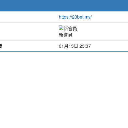
https://23bet.my/
新會員
間
01月15日 23:37