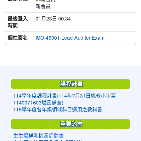
新會員
最後登入
01月23日 00:34
時間
個性簽名
ISO-45001-Lead-Auditor Exam
:::
課程計畫
114學年度課程計畫(114年7月31日桃教小字第
1140071603號函備查)
115學年度各年級領域科目選用之教科書
重要消息
生生喝鮮乳桃園鈣健康