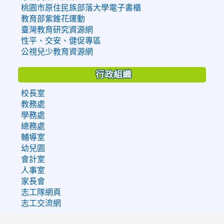
桃園市原住民族部落大學電子書櫃
教育部紫錐花運動
臺灣教育研究資源網
性平、交安、健促專區
公視兒少教育資源網
行政組織
校長室
教務處
學務處
總務處
輔導室
幼兒園
會計室
人事室
家長會
志工隊網頁
志工交流網
:::